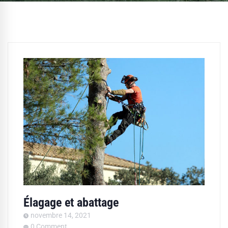
Élagage et abattage
novembre 14, 2021
0 Comment