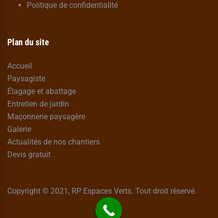
Politique de confidentialité
Plan du site
Accueil
Paysagiste
Élagage et abattage
Entretien de jardin
Maçonnerie paysagère
Galerie
Actualités de nos chantiers
Devis gratuit
Copyright © 2021, RP Espaces Verts. Tout droit réservé.