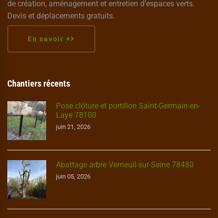
de création, aménagement et entretien d’espaces verts.
Devis et déplacements gratuits.
En savoir +
Chantiers récents
Pose clôture et portillon Saint-Germain-en-
Laye 78100
juin 21, 2026
Abattage arbre Verneuil-sur-Seine 78480
juin 05, 2026