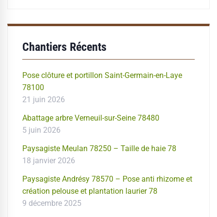
chantiers
Chantiers Récents
Pose clôture et portillon Saint-Germain-en-Laye
78100
21 juin 2026
Abattage arbre Verneuil-sur-Seine 78480
5 juin 2026
Paysagiste Meulan 78250 – Taille de haie 78
18 janvier 2026
Paysagiste Andrésy 78570 – Pose anti rhizome et
création pelouse et plantation laurier 78
9 décembre 2025