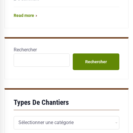
Read more
Rechercher
Rechercher
Types De Chantiers
Types
de