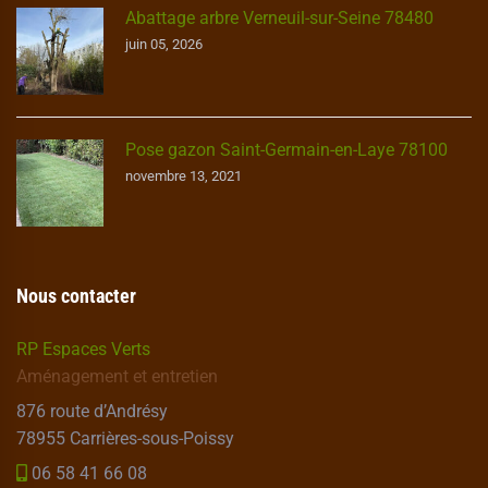
Abattage arbre Verneuil-sur-Seine 78480
juin 05, 2026
Pose gazon Saint-Germain-en-Laye 78100
novembre 13, 2021
Nous contacter
RP Espaces Verts
Aménagement et entretien
876 route d’Andrésy
78955 Carrières-sous-Poissy
06 58 41 66 08