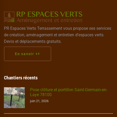
PR Espaces Verts Terrassement vous propose ses services
de création, aménagement et entretien d’espaces verts.
Devis et déplacements gratuits.
En savoir +
Chantiers récents
Pose clôture et portillon Saint-Germain-en-
Laye 78100
juin 21, 2026