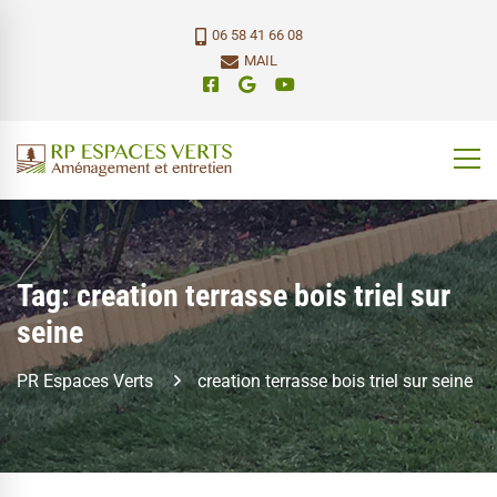
06 58 41 66 08
MAIL
Tag: creation terrasse bois triel sur
seine
PR Espaces Verts
creation terrasse bois triel sur seine