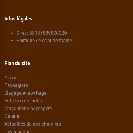
Infos légales
Siret : 88185889800029
Politique de confidentialité
Plan du site
Accueil
Paysagiste
Élagage et abattage
Entretien de jardin
Maçonnerie paysagère
Galerie
Actualités de nos chantiers
Devis gratuit