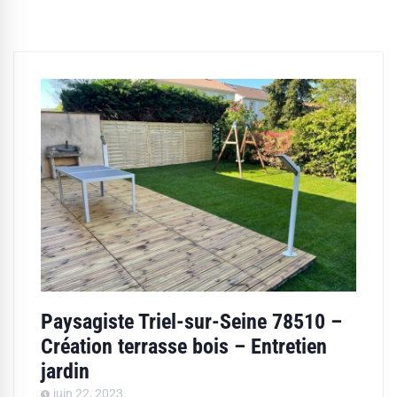
Paysagiste Triel-sur-Seine 78510 –
Création terrasse bois – Entretien
jardin
juin 22, 2023